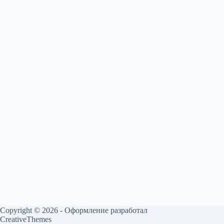
Copyright © 2026 - Оформление разработал
CreativeThemes