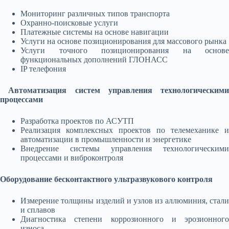
Мониторинг различных типов транспорта
Охранно-поисковые услуги
Платежные системы на основе навигации
Услуги на основе позиционирования для массового рынка
Услуги точного позиционирования на основе
функциональных дополнений ГЛОНАСС
IP телефония
Автоматизация систем управления технологическими
процессами
Разработка проектов по АСУТП
Реализация комплексных проектов по телемеханике и
автоматизации в промышленности и энергетике
Внедрение системы управления технологическими
процессами и виброконтроля
Оборудование бесконтактного ультразвукового контроля
Измерение толщины изделий и узлов из аллюминия, стали
и сплавов
Диагностика степени коррозионного и эрозионного
износа