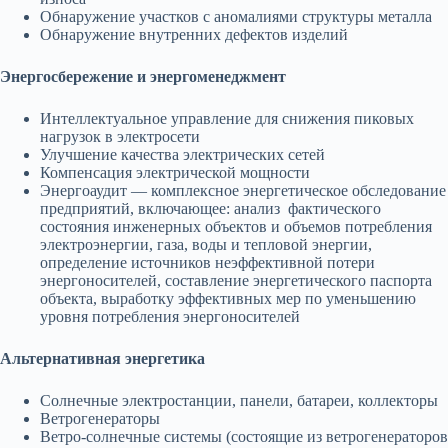
Обнаружение участков с аномалиями структуры металла
Обнаружение внутренних дефектов изделий
Энергосбережение и энергоменеджмент
Интеллектуальное управление для снижения пиковых
нагрузок в электросети
Улучшение качества электрических сетей
Компенсация электрической мощности
Энергоаудит — комплексное энергетическое обследование
предприятий, включающее: анализ фактического
состояния инженерных объектов и объемов потребления
электроэнергии, газа, воды и тепловой энергии,
определение источников неэффективной потери
энергоносителей, составление энергетического паспорта
объекта, выработку эффективных мер по уменьшению
уровня потребления энергоносителей
Альтернативная энергетика
Солнечные электростанции, панели, батареи, коллекторы
Ветрогенераторы
Ветро-солнечные системы (состоящие из ветрогенераторов