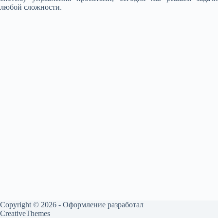
любой сложности.
Copyright © 2026 - Оформление разработал
CreativeThemes