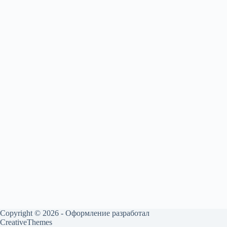
Copyright © 2026 - Оформление разработал
CreativeThemes