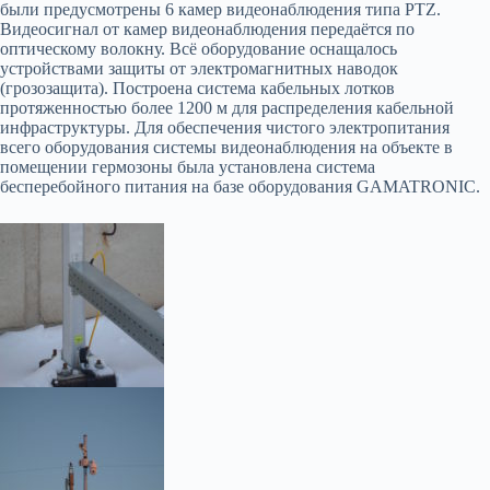
были предусмотрены 6 камер видеонаблюдения типа PTZ.
Видеосигнал от камер видеонаблюдения передаётся по
оптическому волокну. Всё оборудование оснащалось
устройствами защиты от электромагнитных наводок
(грозозащита). Построена система кабельных лотков
протяженностью более 1200 м для распределения кабельной
инфраструктуры. Для обеспечения чистого электропитания
всего оборудования системы видеонаблюдения на объекте в
помещении гермозоны была установлена система
бесперебойного питания на базе оборудования GAMATRONIC.